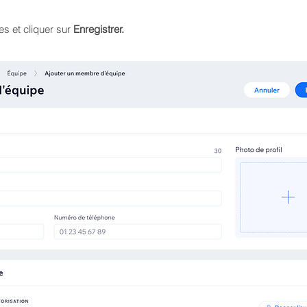
es et cliquer sur
Enregistrer.