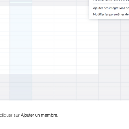
 cliquer sur
Ajouter un membre
.