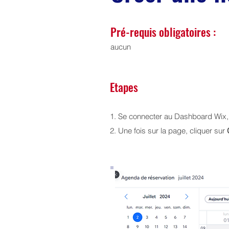
Pré-requis obligatoires :
aucun
Etapes
1. Se connecter au Dashboard Wix,
2. Une fois sur la page, cliquer sur