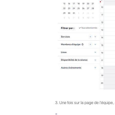
3. Une fois sur la page de l'équipe,