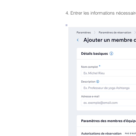
4. Entrer les informations nécessair