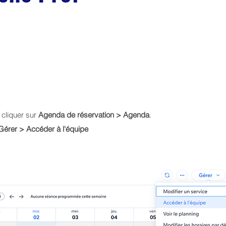
 cliquer sur
Agenda de réservation > Agenda
.
Gérer > Accéder à l'équipe