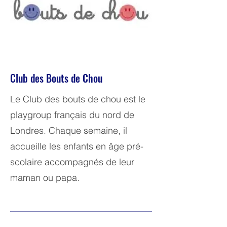
Club des Bouts de Chou
Le Club des bouts de chou est le
playgroup français du nord de
Londres. Chaque semaine, il
accueille les enfants en âge pré-
scolaire accompagnés de leur
maman ou papa.