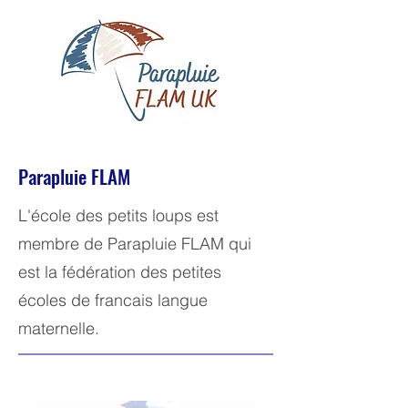
Parapluie FLAM
L'école des petits loups est
membre de Parapluie FLAM qui
est la fédération des petites
écoles de francais langue
maternelle.