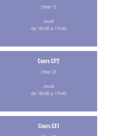
(Year 1)
Jeudi
de 16h30 à 17h45
Cours CP2
(Year 2)
Jeudi
de 16h30 à 17h45
Cours CE1