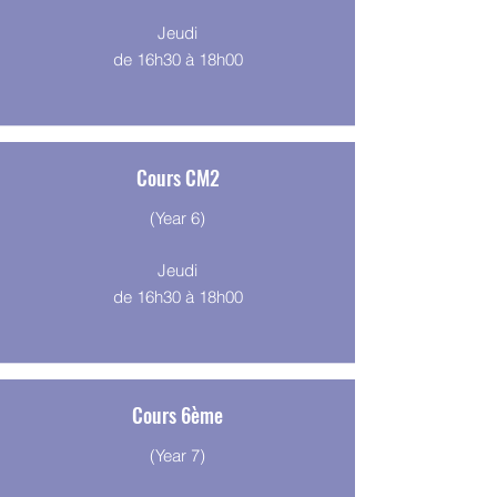
Jeudi
de 16h30 à 18h00
Cours CM2
(Year 6)
Jeudi
de 16h30 à 18h00
Cours 6ème
(Year 7)