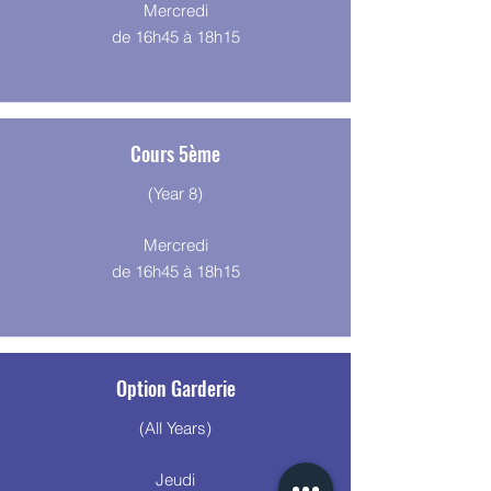
Mercredi
de 16h45 à 18h15
Cours 5ème
(Year 8)
Mercredi
de 16h45 à 18h15
Option Garderie
(All Years)
Jeudi