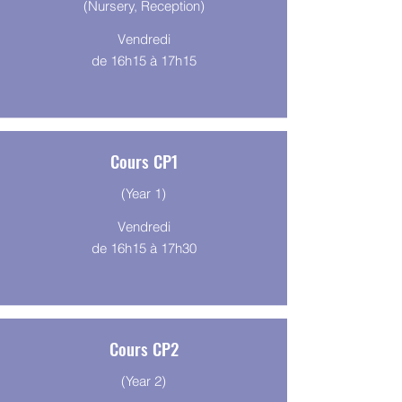
(Nursery, Reception)
Vendredi
de 16h15 à 17h15
Cours CP1
(Year 1)
Vendredi
de 16h15 à 17h30
Cours CP2
(Year 2)