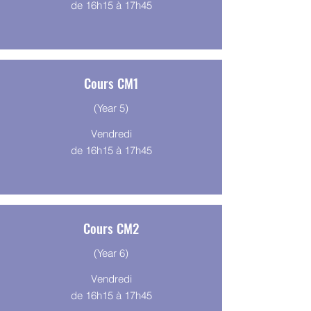
de 16h15 à 17h45
Cours CM1
(Year 5)
Vendredi
de 16h15 à 17h45
Cours CM2
(Year 6)
Vendredi
de 16h15 à 17h45