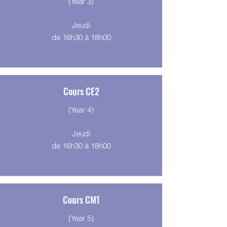
(Year 3)
Jeudi
de 16h30 à 18h00
Cours CE2
(Year 4)
Jeudi
de 16h30 à 18h00
Cours CM1
(Year 5)