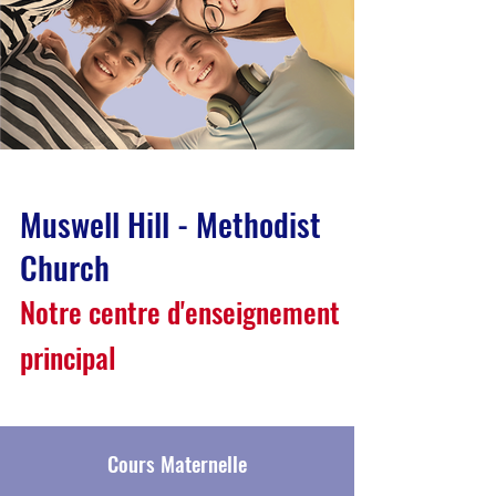
Muswell Hill - Methodist
Church
Notre centre d'enseignement
principal
Cours Maternelle