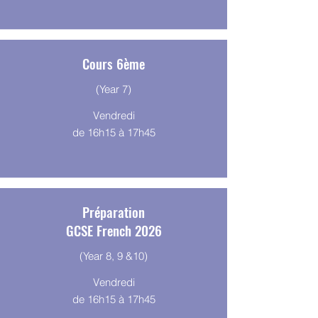
Cours 6ème
(Year 7)
Vendredi
de 16h15 à 17h45
Préparation
GCSE French 2026
(Year 8, 9 &10)
Vendredi
de 16h15 à 17h45