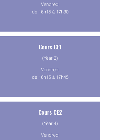
Vendredi
de 16h15 à 17h30
Cours CE1
(Year 3)
Vendredi
de 16h15 à 17h45
Cours CE2
(Year 4)
Vendredi